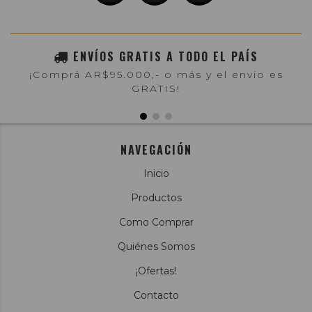
ENVÍOS GRATIS A TODO EL PAÍS
¡Comprá AR$95.000,- o más y el envio es
GRATIS!
NAVEGACIÓN
Inicio
Productos
Como Comprar
Quiénes Somos
¡Ofertas!
Contacto