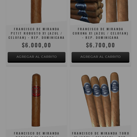
FRANCISCO DE MIRANDA
FRANCISCO DE MIRANDA
PETIT ROBUSTO X1 (AZUL /
CORONA X1 (AZUL / CELOFAN)
CELOFAN) - REP. DOMINICANA
- REP. DOMINICANA
$6.000,00
$6.700,00
FRANCISCO DE MIRANDA
FRANCISCO DE MIRANDA TORO