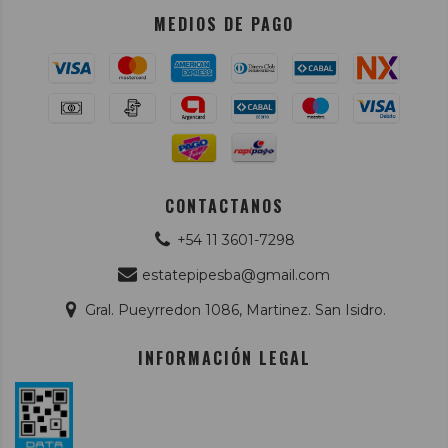
MEDIOS DE PAGO
CONTACTANOS
+54 11 3601-7298
estatepipesba@gmail.com
Gral. Pueyrredon 1086, Martinez. San Isidro.
INFORMACIÓN LEGAL