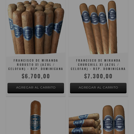
FRANCISCO DE MIRANDA
FRANCISCO DE MIRANDA
ROBUSTO X1 (AZUL /
CHURCHILL X1 (AZUL /
CELOFAN) - REP. DOMINICANA
CELOFAN) - REP. DOMINICANA
$6.700,00
$7.300,00