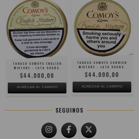
TABACO COMOYS CORNISH
TABACO COMOYS ENGLISH
MIXTURE - LATA 50GRS.
MIXTURE - LATA 50GRS.
$44.000,00
$44.000,00
SEGUINOS