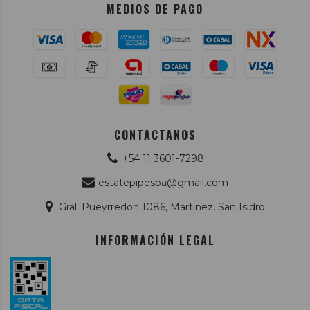
MEDIOS DE PAGO
CONTACTANOS
+54 11 3601-7298
estatepipesba@gmail.com
Gral. Pueyrredon 1086, Martinez. San Isidro.
INFORMACIÓN LEGAL