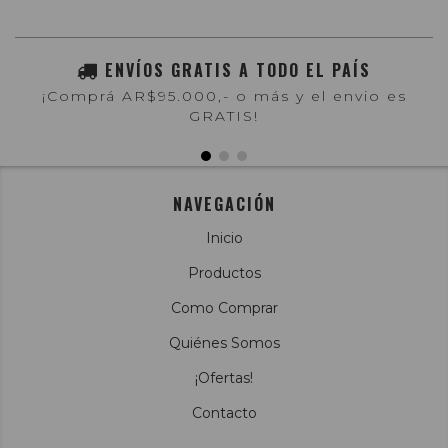
ENVÍOS GRATIS A TODO EL PAÍS
¡Comprá AR$95.000,- o más y el envio es
GRATIS!
NAVEGACIÓN
Inicio
Productos
Como Comprar
Quiénes Somos
¡Ofertas!
Contacto