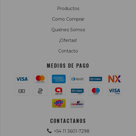
Productos
Como Comprar
Quiénes Somos
¡Ofertas!
Contacto
MEDIOS DE PAGO
CONTACTANOS
+54 11 3601-7298