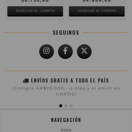
SEGUINOS
ENVÍOS GRATIS A TODO EL PAÍS
¡Comprá AR$95.000,- o más y el envio es
GRATIS!
NAVEGACIÓN
Inicio