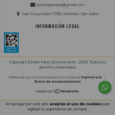
estatepipesba@gmail.com
Gral. Pueyrredon 1086, Martinez. San Isidro.
INFORMACIÓN LEGAL
Copyright Estate Pipes Buenos Aires - 2026. Todos los
derechos reservados.
Defensa de las y los consumidores. Para reclamos
ingresá acá.
/
Botón de arrepentimiento
Al navegar por este sitio
aceptás el uso de cookies
para
agilizar tu experiencia de compra.