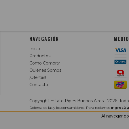
NAVEGACIÓN
MEDIO
Inicio
Productos
Como Comprar
Quiénes Somos
¡Ofertas!
Contacto
Copyright Estate Pipes Buenos Aires - 2026. Todo
Defensa de las y los consumidores. Para reclamos
ingresá a
Al navegar por