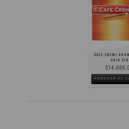
CAFE CREME AROM
CAJA X10
$14.000,