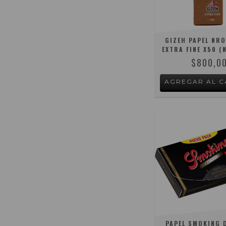
GIZEH PAPEL NRO
EXTRA FINE X50 (
$800,0
PAPEL SMOKING D