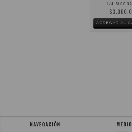
1/4 BLOC X
$3.000,
NAVEGACIÓN
MEDIO