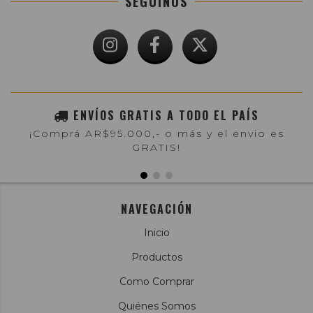
SEGUINOS
ENVÍOS GRATIS A TODO EL PAÍS
¡Comprá AR$95.000,- o más y el envio es
GRATIS!
NAVEGACIÓN
Inicio
Productos
Como Comprar
Quiénes Somos