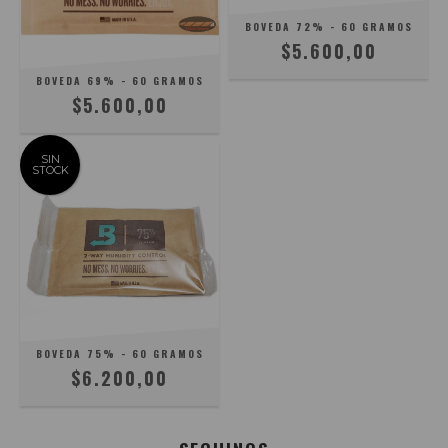
BOVEDA 72% - 60 GRAMOS
$5.600,00
BOVEDA 69% - 60 GRAMOS
$5.600,00
SIN
STOCK
BOVEDA 75% - 60 GRAMOS
$6.200,00