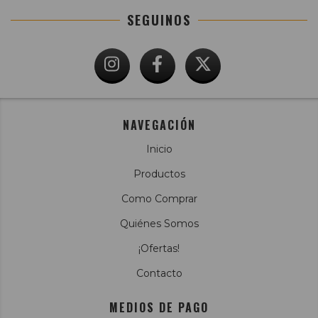
SEGUINOS
NAVEGACIÓN
Inicio
Productos
Como Comprar
Quiénes Somos
¡Ofertas!
Contacto
MEDIOS DE PAGO