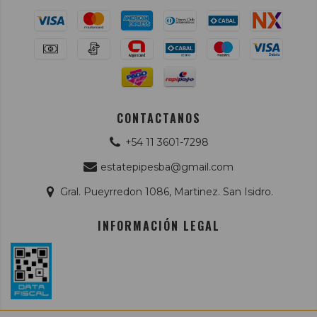
CONTACTANOS
+54 11 3601-7298
estatepipesba@gmail.com
Gral. Pueyrredon 1086, Martinez. San Isidro.
INFORMACIÓN LEGAL