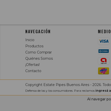
NAVEGACIÓN
MEDIO
Inicio
Productos
Como Comprar
Quiénes Somos
¡Ofertas!
Contacto
Copyright Estate Pipes Buenos Aires - 2026. Todo
Defensa de las y los consumidores. Para reclamos
ingresá a
Al navegar por