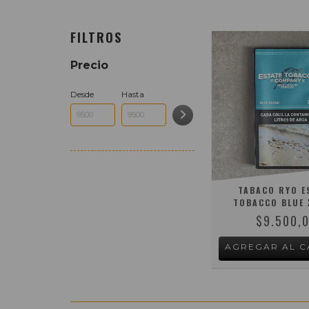
FILTROS
Precio
Desde
Hasta
TABACO RYO E
TOBACCO BLUE
$9.500,