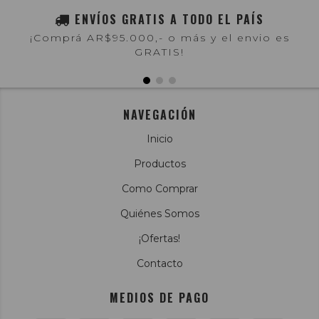
ENVÍOS GRATIS A TODO EL PAÍS
¡Comprá AR$95.000,- o más y el envio es
GRATIS!
NAVEGACIÓN
Inicio
Productos
Como Comprar
Quiénes Somos
¡Ofertas!
Contacto
MEDIOS DE PAGO