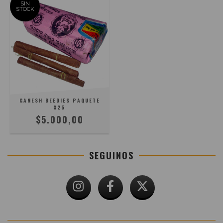
SIN
STOCK
GANESH BEEDIES PAQUETE
X25
$5.000,00
SEGUINOS