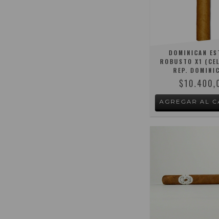
DOMINICAN ES
ROBUSTO X1 (CEL
REP. DOMINI
$10.400,