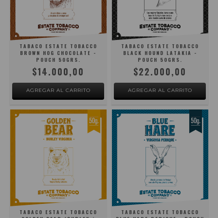
TABACO ESTATE TOBACCO
TABACO ESTATE TOBACCO
BROWN HOG CHOCOLATE -
BLACK HOUND LATAKIA -
POUCH 50GRS.
POUCH 50GRS.
$14.000,00
$22.000,00
TABACO ESTATE TOBACCO
TABACO ESTATE TOBACCO