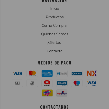
NAVEGACIÓN
Inicio
Productos
Como Comprar
Quiénes Somos
¡Ofertas!
Contacto
MEDIOS DE PAGO
CONTACTANOS