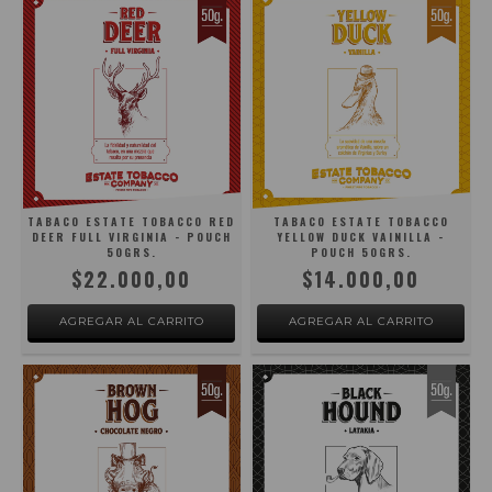
TABACO ESTATE TOBACCO RED
TABACO ESTATE TOBACCO
DEER FULL VIRGINIA - POUCH
YELLOW DUCK VAINILLA -
50GRS.
POUCH 50GRS.
$22.000,00
$14.000,00