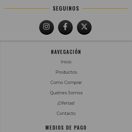
SEGUINOS
NAVEGACIÓN
Inicio
Productos
Como Comprar
Quiénes Somos
¡Ofertas!
Contacto
MEDIOS DE PAGO