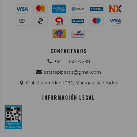
CONTACTANOS
+54 11 3601-7298
estatepipesba@gmail.com
Gral. Pueyrredon 1086, Martinez. San Isidro.
INFORMACIÓN LEGAL