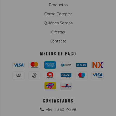
Productos
Como Comprar
Quiénes Somos
¡Ofertas!
Contacto
MEDIOS DE PAGO
CONTACTANOS
+54 11 3601-7298