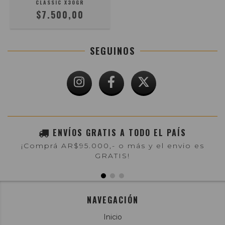
CLASSIC X30GR
$7.500,00
SEGUINOS
ENVÍOS GRATIS A TODO EL PAÍS
¡Comprá AR$95.000,- o más y el envio es
GRATIS!
NAVEGACIÓN
Inicio