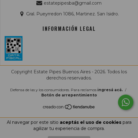
estatepipesba@gmail.com
Gral. Pueyrredon 1086, Martinez. San Isidro.
INFORMACIÓN LEGAL
Copyright Estate Pipes Buenos Aires - 2026. Todos los
derechos reservados.
Defensa de las y los consumidores. Para reclamos
ingresá acá.
/
Botón de arrepentimiento
Al navegar por este sitio
aceptás el uso de cookies
para
agilizar tu experiencia de compra.