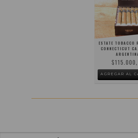
ESTATE TOBACCO
CONNECTICUT CAJ
ARGENTIN
$115.000