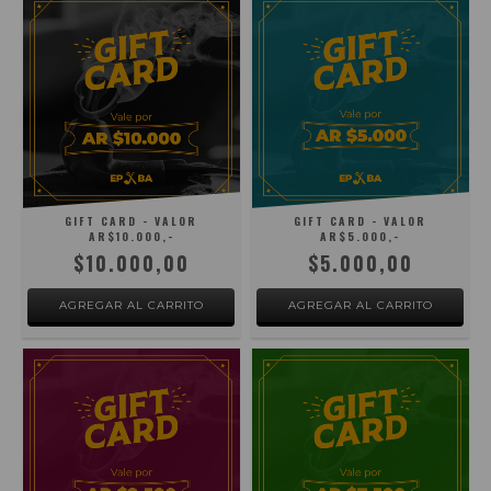
GIFT CARD - VALOR
GIFT CARD - VALOR
AR$10.000,-
AR$5.000,-
$10.000,00
$5.000,00