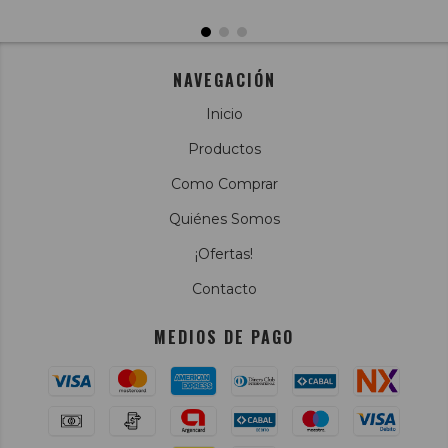
NAVEGACIÓN
Inicio
Productos
Como Comprar
Quiénes Somos
¡Ofertas!
Contacto
MEDIOS DE PAGO