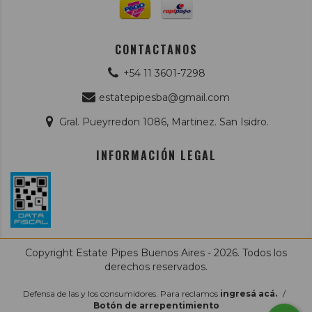
CONTACTANOS
+54 11 3601-7298
estatepipesba@gmail.com
Gral. Pueyrredon 1086, Martinez. San Isidro.
INFORMACIÓN LEGAL
Copyright Estate Pipes Buenos Aires - 2026. Todos los
derechos reservados.
Defensa de las y los consumidores. Para reclamos
ingresá acá.
/
Botón de arrepentimiento