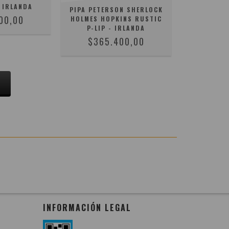
 IRLANDA
PIPA PETERSON SHERLOCK
00,00
HOLMES HOPKINS RUSTIC
P-LIP - IRLANDA
$365.400,00
S
INFORMACIÓN LEGAL