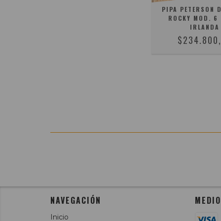
PIPA PETERSON 
ROCKY MOD. 6
IRLANDA
$234.800
NAVEGACIÓN
MEDIO
Inicio