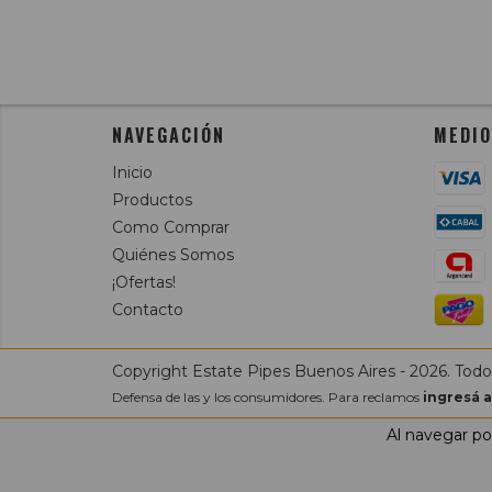
NAVEGACIÓN
MEDIO
Inicio
Productos
Como Comprar
Quiénes Somos
¡Ofertas!
Contacto
Copyright Estate Pipes Buenos Aires - 2026. Todo
Defensa de las y los consumidores. Para reclamos
ingresá a
Al navegar por