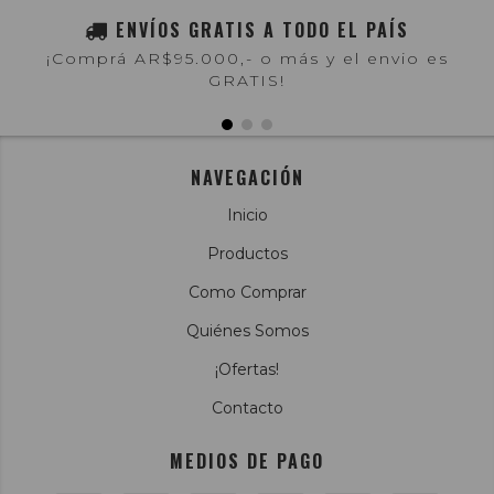
ENVÍOS GRATIS A TODO EL PAÍS
¡Comprá AR$95.000,- o más y el envio es
GRATIS!
NAVEGACIÓN
Inicio
Productos
Como Comprar
Quiénes Somos
¡Ofertas!
Contacto
MEDIOS DE PAGO