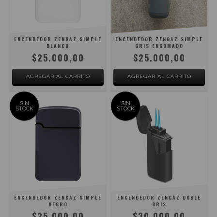
ENCENDEDOR ZENGAZ SIMPLE
ENCENDEDOR ZENGAZ SIMPLE
BLANCO
GRIS ENGOMADO
$25.000,00
$25.000,00
SIN
SIN
STOCK
STOCK
ENCENDEDOR ZENGAZ SIMPLE
ENCENDEDOR ZENGAZ DOBLE
NEGRO
GRIS
$25.000,00
$30.000,00