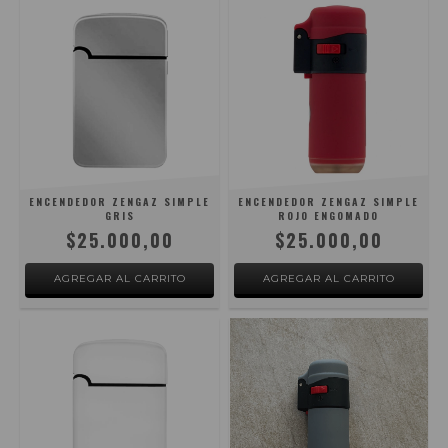
ENCENDEDOR ZENGAZ SIMPLE
ENCENDEDOR ZENGAZ SIMPLE
GRIS
ROJO ENGOMADO
$25.000,00
$25.000,00