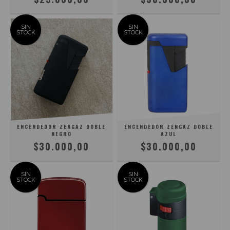
SIN
SIN
STOCK
STOCK
ENCENDEDOR ZENGAZ DOBLE
ENCENDEDOR ZENGAZ DOBLE
NEGRO
AZUL
$30.000,00
$30.000,00
SIN
SIN
STOCK
STOCK