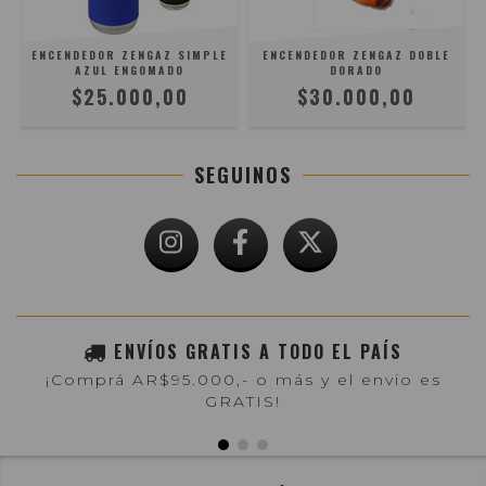
ENCENDEDOR ZENGAZ SIMPLE
ENCENDEDOR ZENGAZ DOBLE
AZUL ENGOMADO
DORADO
$25.000,00
$30.000,00
SEGUINOS
ENVÍOS GRATIS A TODO EL PAÍS
¡Comprá AR$95.000,- o más y el envio es
GRATIS!