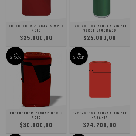
ENCENDEDOR ZENGAZ SIMPLE
ENCENDEDOR ZENGAZ SIMPLE
ROJO
VERDE ENGOMADO
$25.000,00
$25.000,00
SIN
SIN
STOCK
STOCK
ENCENDEDOR ZENGAZ DOBLE
ENCENDEDOR ZENGAZ SIMPLE
ROJO
NARANJA
$30.000,00
$24.200,00