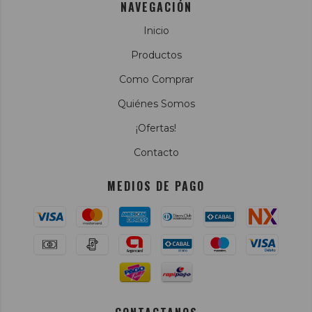
NAVEGACIÓN
Inicio
Productos
Como Comprar
Quiénes Somos
¡Ofertas!
Contacto
MEDIOS DE PAGO