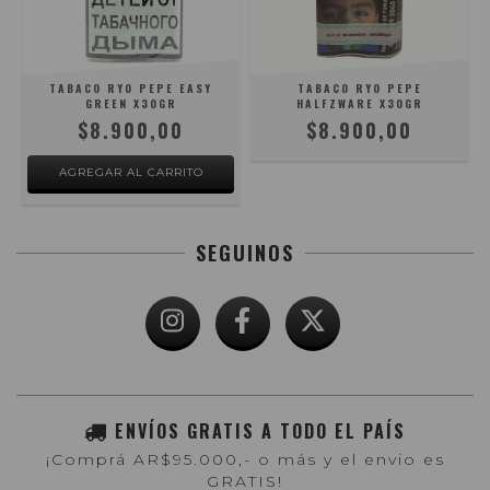
TABACO RYO PEPE EASY
TABACO RYO PEPE
GREEN X30GR
HALFZWARE X30GR
$8.900,00
$8.900,00
SEGUINOS
ENVÍOS GRATIS A TODO EL PAÍS
¡Comprá AR$95.000,- o más y el envio es
GRATIS!