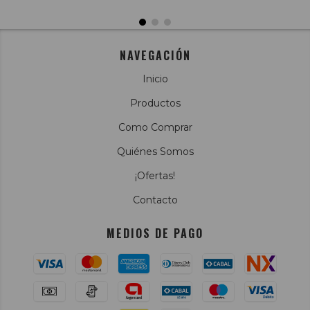
NAVEGACIÓN
Inicio
Productos
Como Comprar
Quiénes Somos
¡Ofertas!
Contacto
MEDIOS DE PAGO