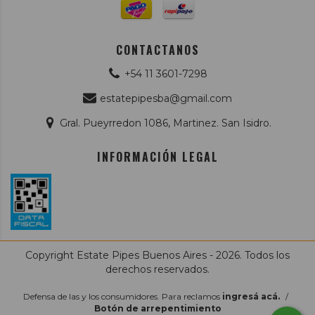
CONTACTANOS
+54 11 3601-7298
estatepipesba@gmail.com
Gral. Pueyrredon 1086, Martinez. San Isidro.
INFORMACIÓN LEGAL
Copyright Estate Pipes Buenos Aires - 2026. Todos los
derechos reservados.
Defensa de las y los consumidores. Para reclamos
ingresá acá.
/
Botón de arrepentimiento