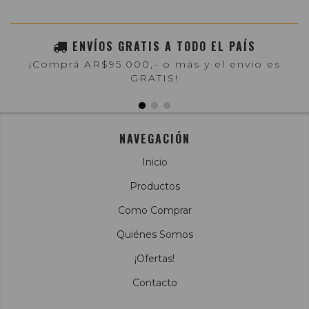
ENVÍOS GRATIS A TODO EL PAÍS
¡Comprá AR$95.000,- o más y el envio es
GRATIS!
NAVEGACIÓN
Inicio
Productos
Como Comprar
Quiénes Somos
¡Ofertas!
Contacto