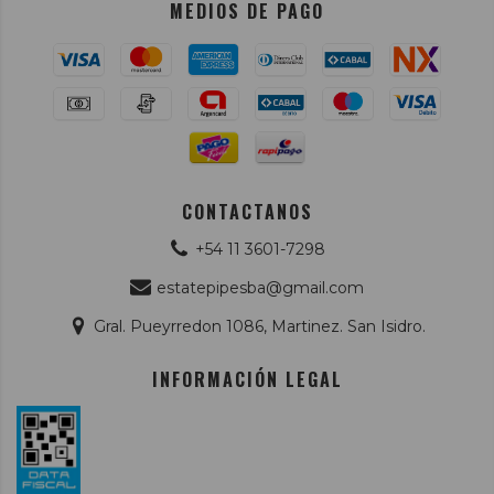
MEDIOS DE PAGO
CONTACTANOS
+54 11 3601-7298
estatepipesba@gmail.com
Gral. Pueyrredon 1086, Martinez. San Isidro.
INFORMACIÓN LEGAL