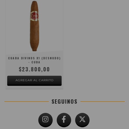
CUABA DIVINOS X1 (DESNUDO)
- CUBA
$23.800,00
SEGUINOS