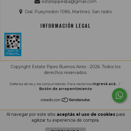
estatepipesba@gmail.com
Gral. Pueyrredon 1086, Martinez. San Isidro.
INFORMACIÓN LEGAL
Copyright Estate Pipes Buenos Aires - 2026. Todos los
derechos reservados.
Defensa de las y los consumidores. Para reclamos
ingresá acá.
/
Botón de arrepentimiento
Al navegar por este sitio
aceptás el uso de cookies
para
agilizar tu experiencia de compra.