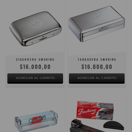
CIGARRERA SMOKING
TABAQUERA SMOKING
$16.000,00
$16.000,00