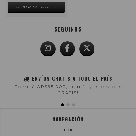
SEGUINOS
ENVÍOS GRATIS A TODO EL PAÍS
¡Comprá AR$95.000,- o más y el envio es
GRATIS!
NAVEGACIÓN
Inicio