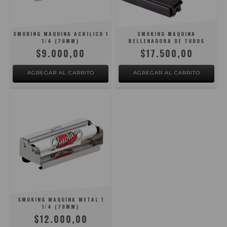
SMOKING MAQUINA ACRILICO 1
SMOKING MAQUINA
1/4 (78MM)
RELLENADORA DE TUBOS
$9.000,00
$17.500,00
SMOKING MAQUINA METAL 1
1/4 (78MM)
$12.000,00