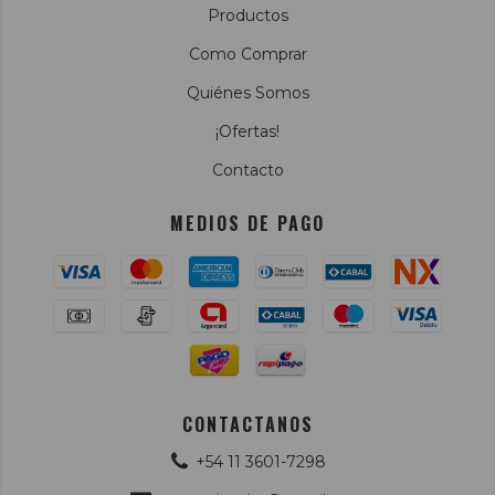
Productos
Como Comprar
Quiénes Somos
¡Ofertas!
Contacto
MEDIOS DE PAGO
CONTACTANOS
+54 11 3601-7298