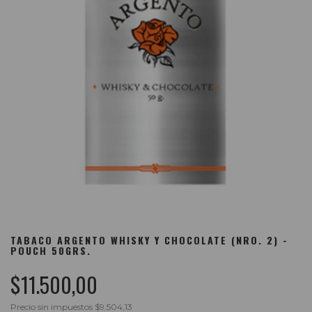
TABACO ARGENTO WHISKY Y CHOCOLATE (NRO. 2) -
POUCH 50GRS.
$11.500,00
Precio sin impuestos
$9.504,13