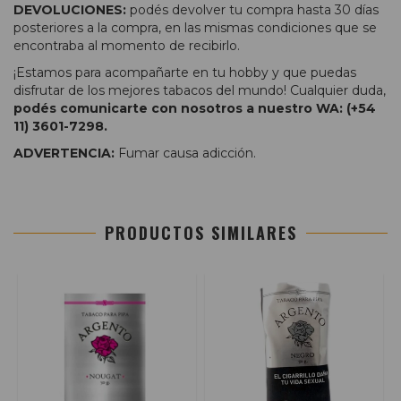
DEVOLUCIONES:
podés devolver tu compra hasta 30 días
posteriores a la compra, en las mismas condiciones que se
encontraba al momento de recibirlo.
¡Estamos para acompañarte en tu hobby y que puedas
disfrutar de los mejores tabacos del mundo! Cualquier duda,
podés comunicarte con nosotros a nuestro WA: (+54
11) 3601-7298.
ADVERTENCIA:
Fumar causa adicción.
PRODUCTOS SIMILARES