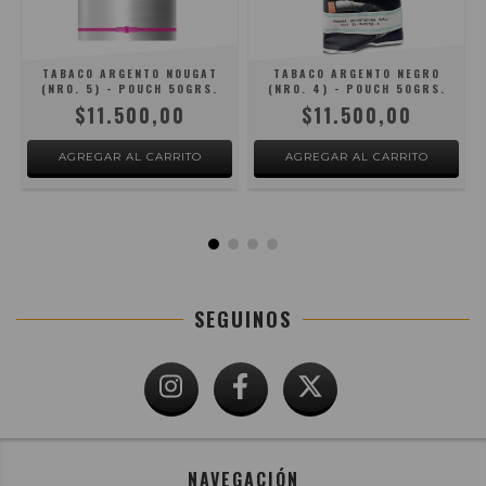
TABACO ARGENTO NOUGAT
TABACO ARGENTO NEGRO
(NRO. 5) - POUCH 50GRS.
(NRO. 4) - POUCH 50GRS.
$11.500,00
$11.500,00
SEGUINOS
NAVEGACIÓN