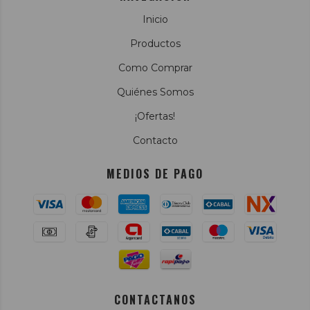
Inicio
Productos
Como Comprar
Quiénes Somos
¡Ofertas!
Contacto
MEDIOS DE PAGO
CONTACTANOS