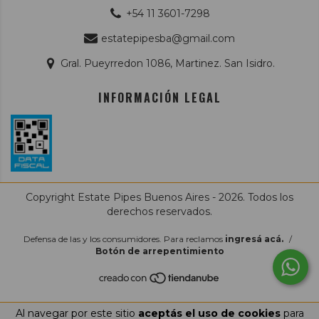
+54 11 3601-7298
estatepipesba@gmail.com
Gral. Pueyrredon 1086, Martinez. San Isidro.
INFORMACIÓN LEGAL
Copyright Estate Pipes Buenos Aires - 2026. Todos los
derechos reservados.
Defensa de las y los consumidores. Para reclamos
ingresá acá.
/
Botón de arrepentimiento
Al navegar por este sitio
aceptás el uso de cookies
para