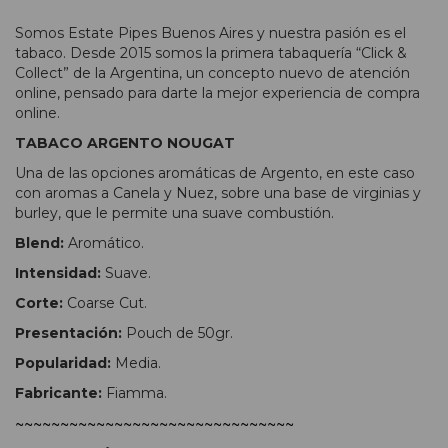
Somos Estate Pipes Buenos Aires y nuestra pasión es el
tabaco. Desde 2015 somos la primera tabaquería “Click &
Collect” de la Argentina, un concepto nuevo de atención
online, pensado para darte la mejor experiencia de compra
online.
TABACO ARGENTO NOUGAT
Una de las opciones aromáticas de Argento, en este caso
con aromas a Canela y Nuez, sobre una base de virginias y
burley, que le permite una suave combustión.
Blend:
Aromático.
Intensidad:
Suave.
Corte:
Coarse Cut.
Presentación:
Pouch de 50gr.
Popularidad:
Media.
Fabricante:
Fiamma.
~~~~~~~~~~~~~~~~~~~~~~~~~~~~~~~