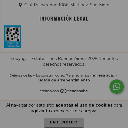
Gral. Pueyrredon 1086, Martinez. San Isidro.
INFORMACIÓN LEGAL
Copyright Estate Pipes Buenos Aires - 2026. Todos los
derechos reservados.
Defensa de las y los consumidores. Para reclamos
ingresá acá.
/
Botón de arrepentimiento
Al navegar por este sitio
aceptás el uso de cookies
para
agilizar tu experiencia de compra.
ENTENDIDO