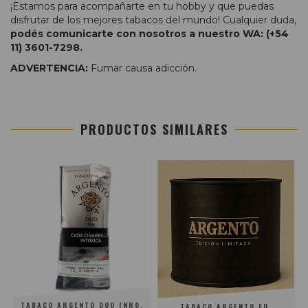
¡Estamos para acompañarte en tu hobby y que puedas
disfrutar de los mejores tabacos del mundo! Cualquier duda,
podés comunicarte con nosotros a nuestro WA: (+54
11) 3601-7298.
ADVERTENCIA:
Fumar causa adicción.
PRODUCTOS SIMILARES
TABACO ARGENTO DUO (NRO.
TABACO ARGENTO ED.