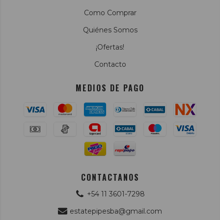
Como Comprar
Quiénes Somos
¡Ofertas!
Contacto
MEDIOS DE PAGO
CONTACTANOS
+54 11 3601-7298
estatepipesba@gmail.com