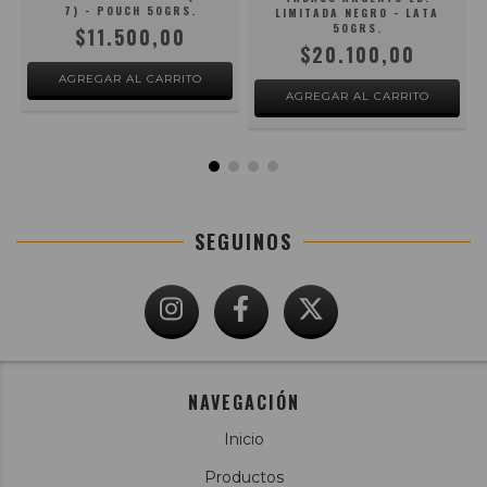
7) - POUCH 50GRS.
LIMITADA NEGRO - LATA
50GRS.
$11.500,00
$20.100,00
SEGUINOS
NAVEGACIÓN
Inicio
Productos