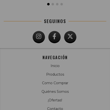
SEGUINOS
NAVEGACIÓN
Inicio
Productos
Como Comprar
Quiénes Somos
¡Ofertas!
Contacto