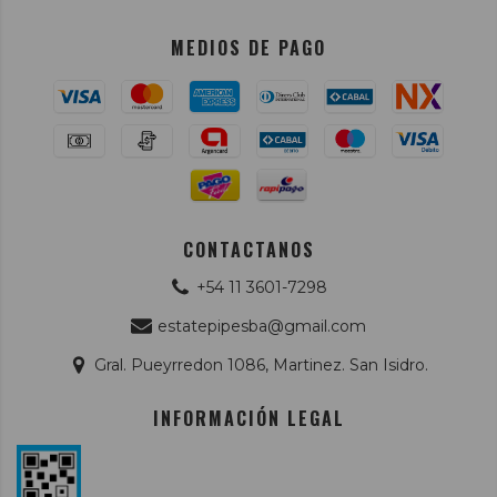
MEDIOS DE PAGO
CONTACTANOS
+54 11 3601-7298
estatepipesba@gmail.com
Gral. Pueyrredon 1086, Martinez. San Isidro.
INFORMACIÓN LEGAL