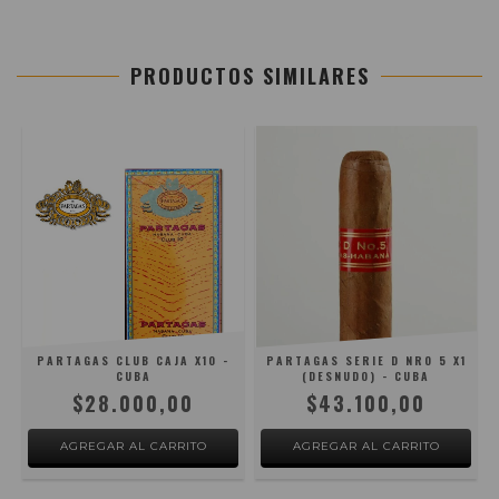
PRODUCTOS SIMILARES
PARTAGAS CLUB CAJA X10 -
PARTAGAS SERIE D NRO 5 X1
CUBA
(DESNUDO) - CUBA
$28.000,00
$43.100,00