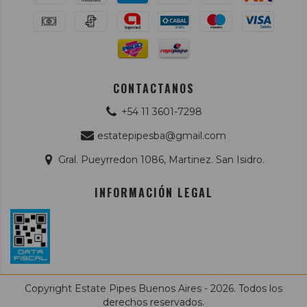
CONTACTANOS
+54 11 3601-7298
estatepipesba@gmail.com
Gral. Pueyrredon 1086, Martinez. San Isidro.
INFORMACIÓN LEGAL
Copyright Estate Pipes Buenos Aires - 2026. Todos los
derechos reservados.