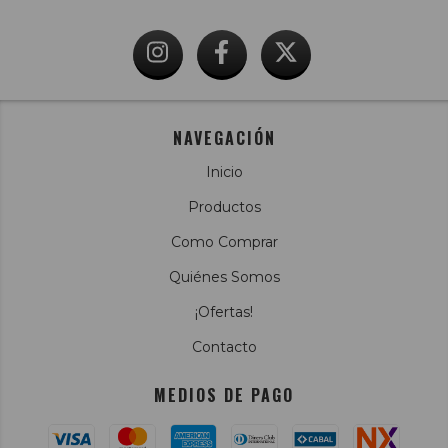
NAVEGACIÓN
Inicio
Productos
Como Comprar
Quiénes Somos
¡Ofertas!
Contacto
MEDIOS DE PAGO