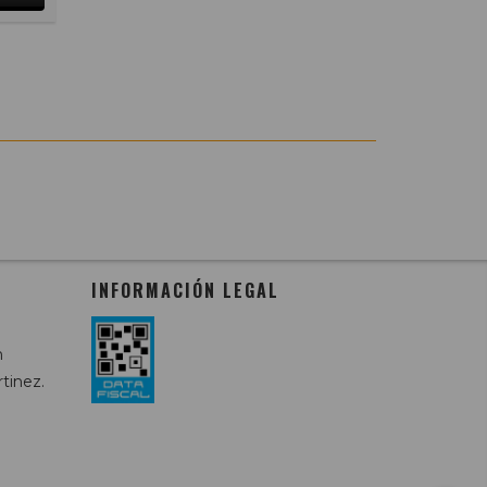
INFORMACIÓN LEGAL
m
tinez.