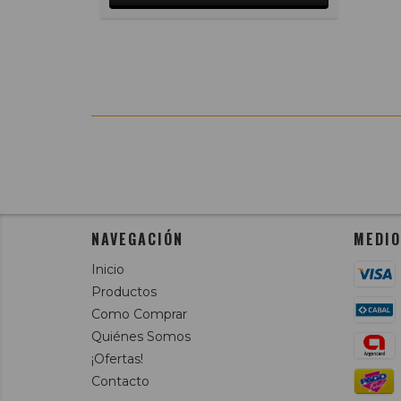
NAVEGACIÓN
MEDIO
Inicio
Productos
Como Comprar
Quiénes Somos
¡Ofertas!
Contacto