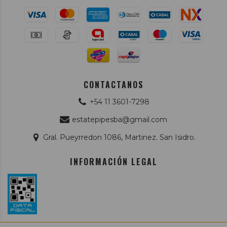
CONTACTANOS
+54 11 3601-7298
estatepipesba@gmail.com
Gral. Pueyrredon 1086, Martinez. San Isidro.
INFORMACIÓN LEGAL