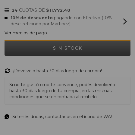
24
CUOTAS DE
$11.772,40
10% de descuento
pagando con Efectivo (10%
desc. retirando por Martinez).
Ver medios de pago
¡Devolvelo hasta 30 días luego de compra!
Si no te gustó o no te convence, podés devolverlo
hasta 30 días luego de tu compra, en las mismas
condiciones que se encontraba al recibirlo.
Si tenés dudas, contactanos en el ícono de WA!