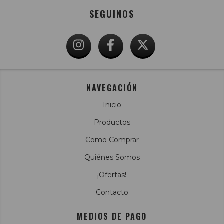
SEGUINOS
NAVEGACIÓN
Inicio
Productos
Como Comprar
Quiénes Somos
¡Ofertas!
Contacto
MEDIOS DE PAGO