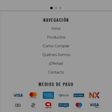
NAVEGACIÓN
Inicio
Productos
Como Comprar
Quiénes Somos
¡Ofertas!
Contacto
MEDIOS DE PAGO