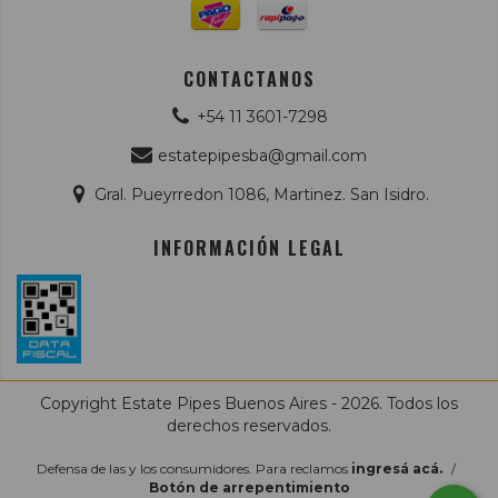
CONTACTANOS
+54 11 3601-7298
estatepipesba@gmail.com
Gral. Pueyrredon 1086, Martinez. San Isidro.
INFORMACIÓN LEGAL
Copyright Estate Pipes Buenos Aires - 2026. Todos los
derechos reservados.
Defensa de las y los consumidores. Para reclamos
ingresá acá.
/
Botón de arrepentimiento