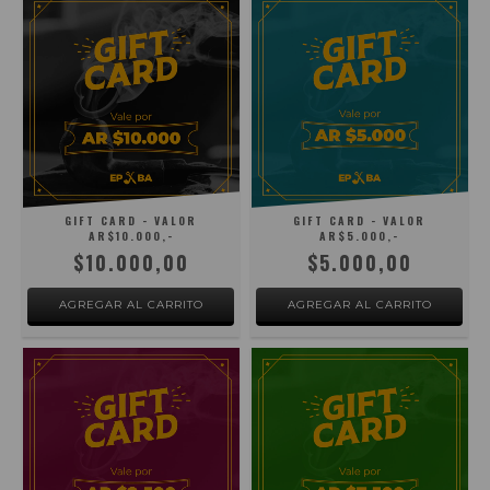
GIFT CARD - VALOR
GIFT CARD - VALOR
AR$10.000,-
AR$5.000,-
$10.000,00
$5.000,00