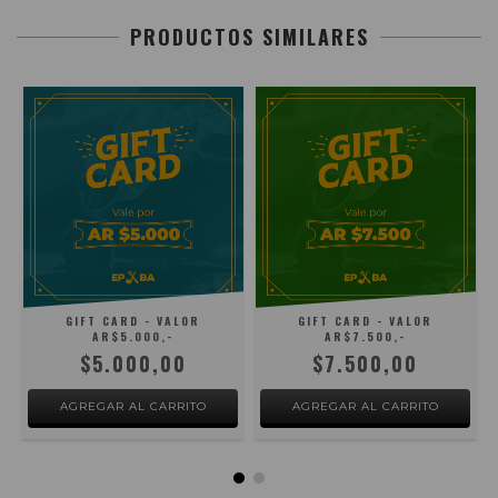
PRODUCTOS SIMILARES
GIFT CARD - VALOR
GIFT CARD - VALOR
AR$5.000,-
AR$7.500,-
$5.000,00
$7.500,00