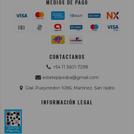
MEDIOS DE PAGO
CONTACTANOS
+54 11 3601-7298
estatepipesba@gmail.com
Gral. Pueyrredon 1086, Martinez. San Isidro.
INFORMACIÓN LEGAL