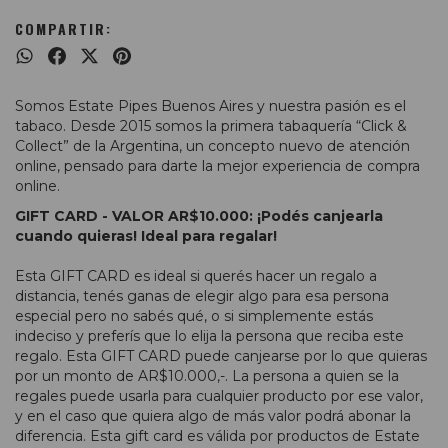
COMPARTIR:
Somos Estate Pipes Buenos Aires y nuestra pasión es el
tabaco. Desde 2015 somos la primera tabaquería “Click &
Collect” de la Argentina, un concepto nuevo de atención
online, pensado para darte la mejor experiencia de compra
online.
GIFT CARD - VALOR AR$10.000: ¡Podés canjearla
cuando quieras! Ideal para regalar!
Esta GIFT CARD es ideal si querés hacer un regalo a
distancia, tenés ganas de elegir algo para esa persona
especial pero no sabés qué, o si simplemente estás
indeciso y preferís que lo elija la persona que reciba este
regalo. Esta GIFT CARD puede canjearse por lo que quieras
por un monto de AR$10.000,-. La persona a quien se la
regales puede usarla para cualquier producto por ese valor,
y en el caso que quiera algo de más valor podrá abonar la
diferencia. Esta gift card es válida por productos de Estate