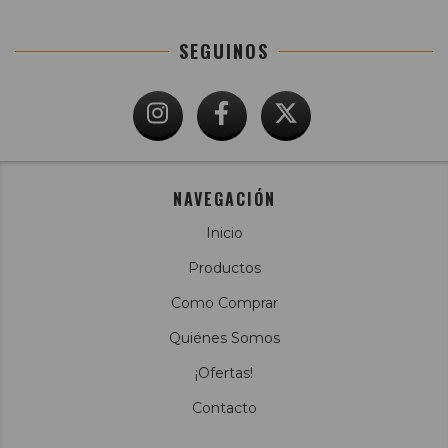
SEGUINOS
NAVEGACIÓN
Inicio
Productos
Como Comprar
Quiénes Somos
¡Ofertas!
Contacto