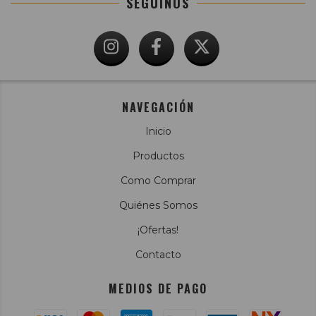
SEGUINOS
NAVEGACIÓN
Inicio
Productos
Como Comprar
Quiénes Somos
¡Ofertas!
Contacto
MEDIOS DE PAGO