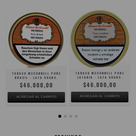
TABACO MCCONNELL PURE
TABACO MCCONNELL PURE
LATAKIA - LATA 50GRS.
BRASIL - LATA 50GRS.
$46.000,00
$46.000,00