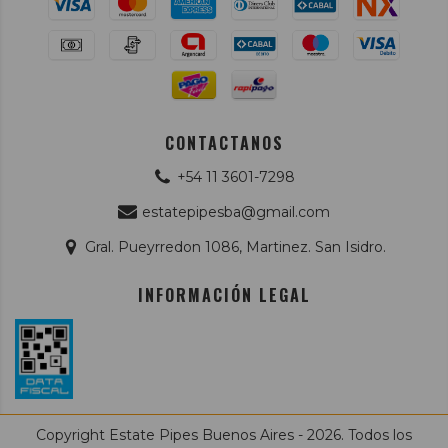
CONTACTANOS
+54 11 3601-7298
estatepipesba@gmail.com
Gral. Pueyrredon 1086, Martinez. San Isidro.
INFORMACIÓN LEGAL
Copyright Estate Pipes Buenos Aires - 2026. Todos los