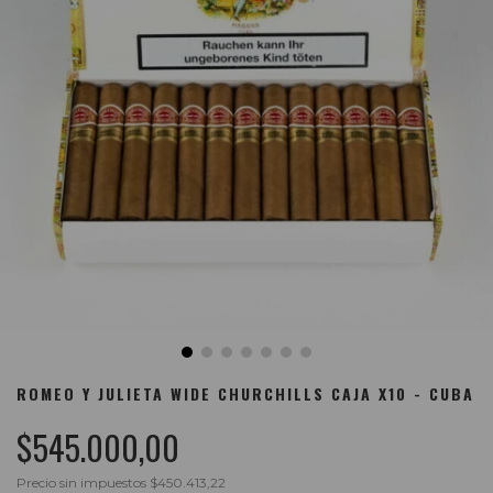
ROMEO Y JULIETA WIDE CHURCHILLS CAJA X10 - CUBA
$545.000,00
Precio sin impuestos
$450.413,22