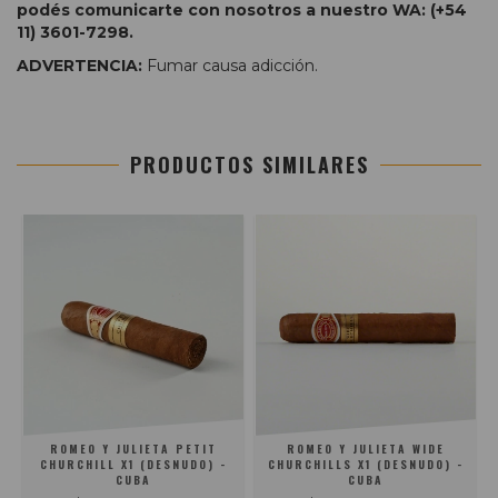
podés comunicarte con nosotros a nuestro WA: (+54
11) 3601-7298.
ADVERTENCIA:
Fumar causa adicción.
PRODUCTOS SIMILARES
ROMEO Y JULIETA PETIT
ROMEO Y JULIETA WIDE
CHURCHILL X1 (DESNUDO) -
CHURCHILLS X1 (DESNUDO) -
CUBA
CUBA