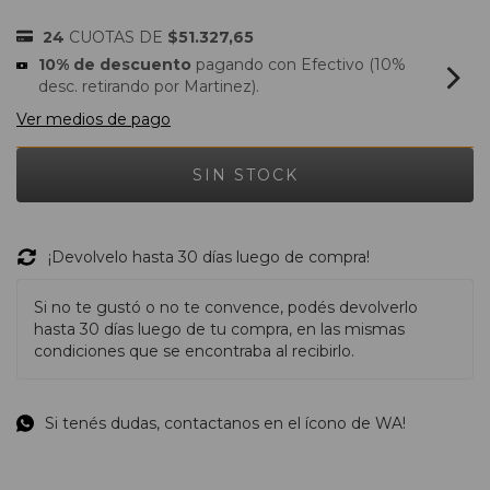
24
CUOTAS DE
$51.327,65
10% de descuento
pagando con Efectivo (10%
desc. retirando por Martinez).
Ver medios de pago
¡Devolvelo hasta 30 días luego de compra!
Si no te gustó o no te convence, podés devolverlo
hasta 30 días luego de tu compra, en las mismas
condiciones que se encontraba al recibirlo.
Si tenés dudas, contactanos en el ícono de WA!