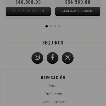
$40.500,00
$54.500,00
SEGUINOS
NAVEGACIÓN
Inicio
Productos
Como Comprar