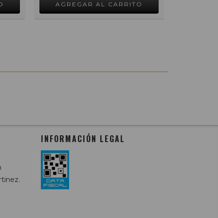
INFORMACIÓN LEGAL
m
tinez.