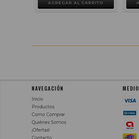
NAVEGACIÓN
MEDIO
Inicio
Productos
Como Comprar
Quiénes Somos
¡Ofertas!
Contacto