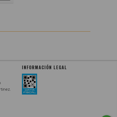
INFORMACIÓN LEGAL
m
tinez.