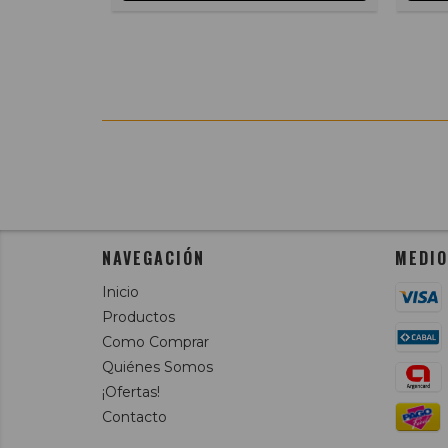
NAVEGACIÓN
MEDIO
Inicio
Productos
Como Comprar
Quiénes Somos
¡Ofertas!
Contacto