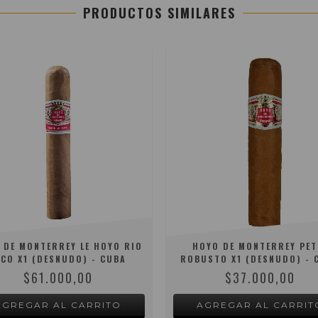
PRODUCTOS SIMILARES
 DE MONTERREY LE HOYO RIO
HOYO DE MONTERREY PET
ECO X1 (DESNUDO) - CUBA
ROBUSTO X1 (DESNUDO) - 
$61.000,00
$37.000,00