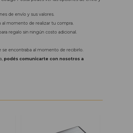
nes de envío y sus valores.
n al momento de realizar tu compra.
ra regalo sin ningún costo adicional.
e se encontraba al momento de recibirlo.
a,
podés comunicarte con nosotros a