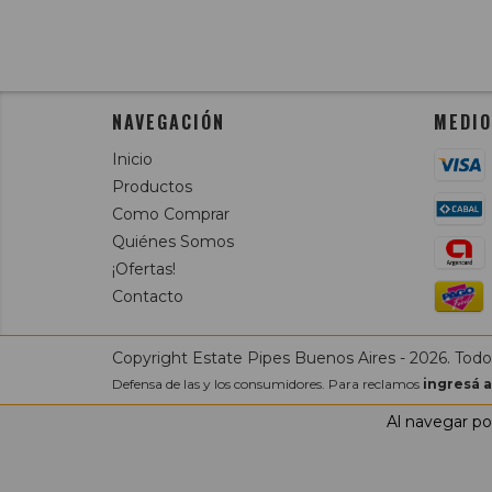
NAVEGACIÓN
MEDIO
Inicio
Productos
Como Comprar
Quiénes Somos
¡Ofertas!
Contacto
Copyright Estate Pipes Buenos Aires - 2026. Todo
Defensa de las y los consumidores. Para reclamos
ingresá a
Al navegar por