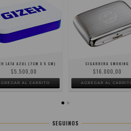
EH LATA AZUL (7CM X 5 CM)
CIGARRERA SMOKING
$5.500,00
$16.000,00
SEGUINOS