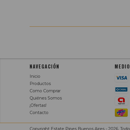
NAVEGACIÓN
MEDIO
Inicio
Productos
Como Comprar
Quiénes Somos
¡Ofertas!
Contacto
Copyright Estate Pipes Buenos Aires - 2026. Todo