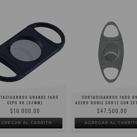
TACIGARROS GRANDE FARO
CORTACIGARROS FARO O
CEPO 80 (32MM)
ACERO DOBLE CORTE CON ES
$10.000,00
$47.500,00