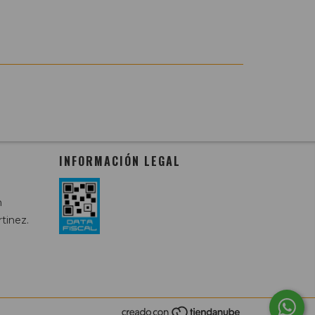
INFORMACIÓN LEGAL
m
tinez.