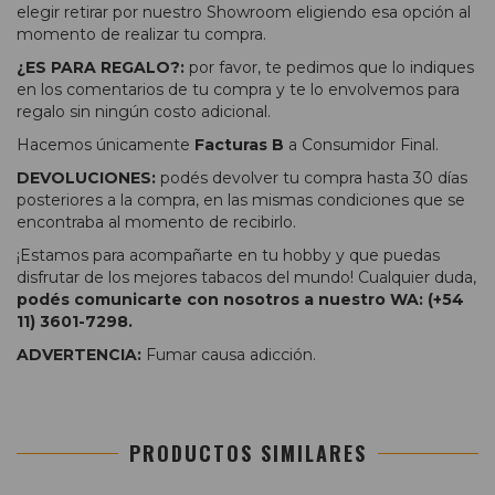
elegir retirar por nuestro Showroom eligiendo esa opción al
momento de realizar tu compra.
¿ES PARA REGALO?:
por favor, te pedimos que lo indiques
en los comentarios de tu compra y te lo envolvemos para
regalo sin ningún costo adicional.
Hacemos únicamente
Facturas B
a Consumidor Final.
DEVOLUCIONES:
podés devolver tu compra hasta 30 días
posteriores a la compra, en las mismas condiciones que se
encontraba al momento de recibirlo.
¡Estamos para acompañarte en tu hobby y que puedas
disfrutar de los mejores tabacos del mundo! Cualquier duda,
podés comunicarte con nosotros a nuestro WA: (+54
11) 3601-7298.
ADVERTENCIA:
Fumar causa adicción.
PRODUCTOS SIMILARES