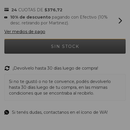
24
CUOTAS DE
$376,72
10% de descuento
pagando con Efectivo (10%
desc. retirando por Martinez).
Ver medios de pago
¡Devolvelo hasta 30 días luego de compra!
Si no te gustó o no te convence, podés devolverlo
hasta 30 días luego de tu compra, en las mismas
condiciones que se encontraba al recibirlo.
Si tenés dudas, contactanos en el ícono de WA!