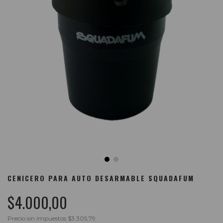
CENICERO PARA AUTO DESARMABLE SQUADAFUM
$4.000,00
Precio sin impuestos
$3.305,79