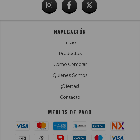
NAVEGACIÓN
Inicio
Productos
Como Comprar
Quiénes Somos
¡Ofertas!
Contacto
MEDIOS DE PAGO