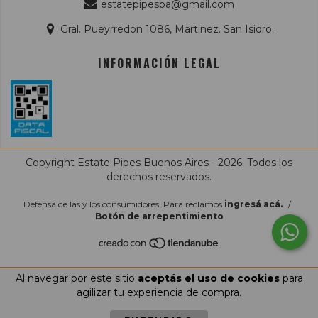
estatepipesba@gmail.com
Gral. Pueyrredon 1086, Martinez. San Isidro.
INFORMACIÓN LEGAL
Copyright Estate Pipes Buenos Aires - 2026. Todos los
derechos reservados.
Defensa de las y los consumidores. Para reclamos
ingresá acá.
/
Botón de arrepentimiento
Al navegar por este sitio
aceptás el uso de cookies
para
agilizar tu experiencia de compra.