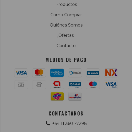
Productos
Como Comprar
Quiénes Somos
¡Ofertas!
Contacto
MEDIOS DE PAGO
CONTACTANOS
+54 11 3601-7298