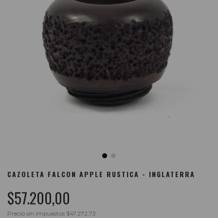
CAZOLETA FALCON APPLE RUSTICA - INGLATERRA
$57.200,00
Precio sin impuestos
$47.272,73