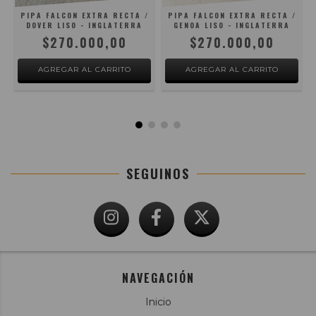
A
PIPA FALCON EXTRA RECTA /
PIPA FALCON EXTRA RECTA /
DOVER LISO - INGLATERRA
GENOA LISO - INGLATERRA
$270.000,00
$270.000,00
SEGUINOS
NAVEGACIÓN
Inicio