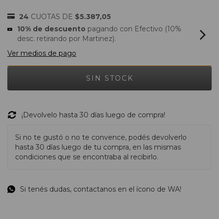
24
CUOTAS DE
$5.387,05
10% de descuento
pagando con Efectivo (10%
desc. retirando por Martinez).
Ver medios de pago
¡Devolvelo hasta 30 días luego de compra!
Si no te gustó o no te convence, podés devolverlo
hasta 30 días luego de tu compra, en las mismas
condiciones que se encontraba al recibirlo.
Si tenés dudas, contactanos en el ícono de WA!